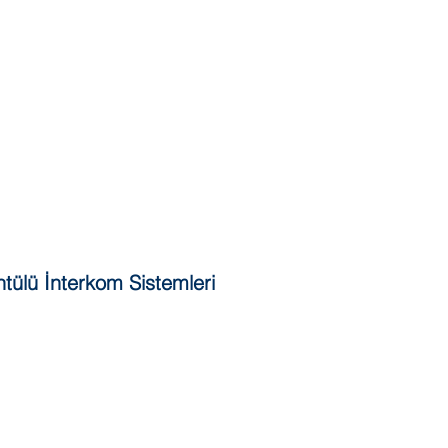
tülü İnterkom Sistemleri