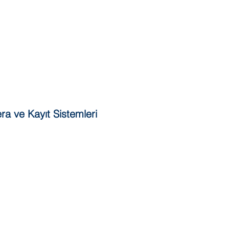
a ve Kayıt Sistemleri