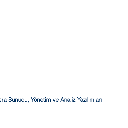
a Sunucu, Yönetim ve Analiz Yazılımları