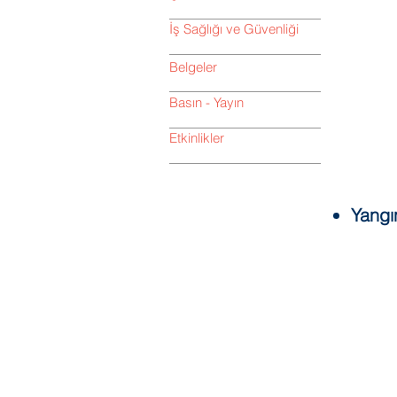
İş Sağlığı ve Güvenliği
Belgeler
Basın - Yayın
Etkinlikler
Yangı