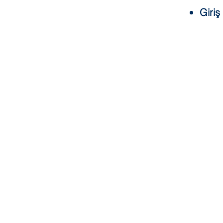
Giriş