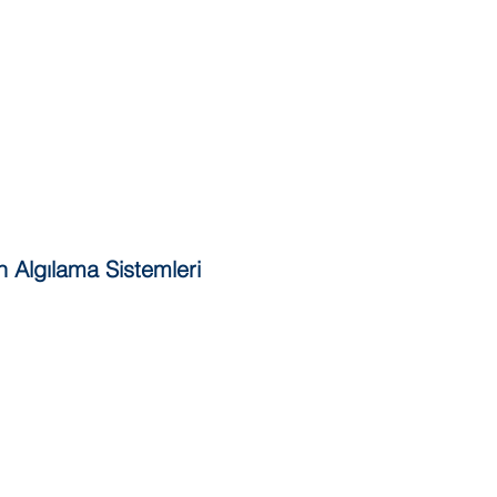
n Algılama Sistemleri