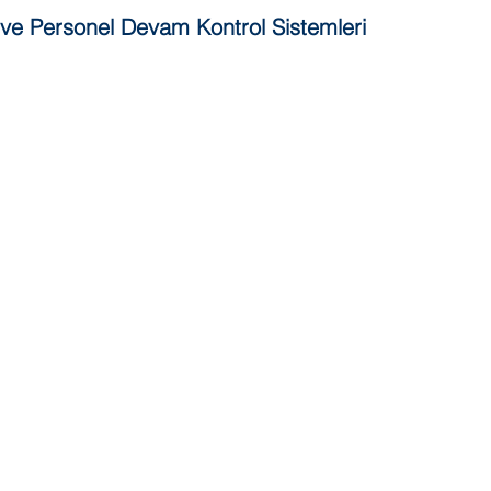
 ve Personel Devam Kontrol Sistemleri