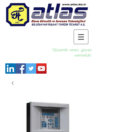
"Güvenlik veren, güven
vermelidir.