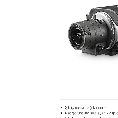
Şık iç mekan ağ kamerası
Net görüntüler sağlayan 720p 