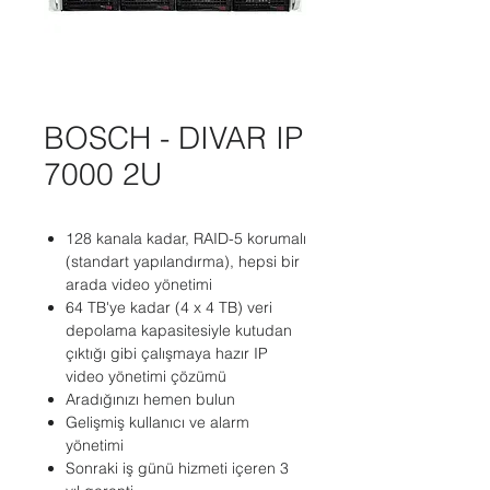
BOSCH - DIVAR IP
7000 2U
128 kanala kadar, RAID-5 korumalı
(standart yapılandırma), hepsi bir
arada video yönetimi
64 TB'ye kadar (4 x 4 TB) veri
depolama kapasitesiyle kutudan
çıktığı gibi çalışmaya hazır IP
video yönetimi çözümü
Aradığınızı hemen bulun
Gelişmiş kullanıcı ve alarm
yönetimi
Sonraki iş günü hizmeti içeren 3