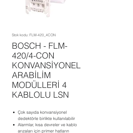
Stok kodu: FLM-420_4CON
BOSCH - FLM-
420/4-CON
KONVANSİYONEL
ARABİLİM
MODÜLLERİ 4
KABLOLU LSN
Çok sayıda konvansiyonel
dedektörle birlikte kullanılabilir
Alarmlar, kısa devreler ve kablo
arızaları için primer hatların