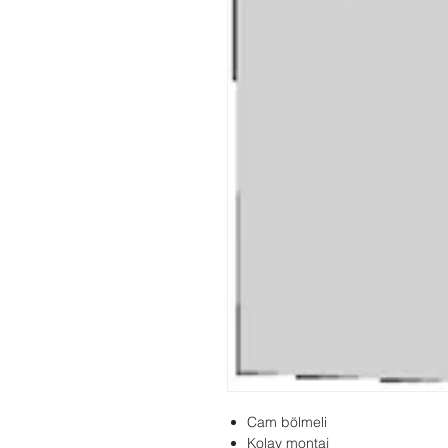
Cam bölmeli
Kolay montaj