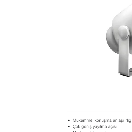
Mükemmel konuşma anlaşılırlığı
Çok geniş yayılma açısı