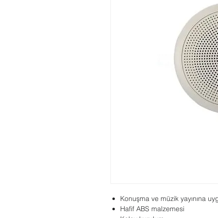
Konuşma ve müzik yayınına uy
Hafif ABS malzemesi