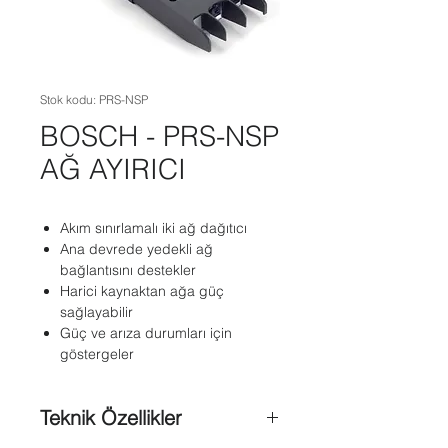
Stok kodu: PRS-NSP
BOSCH - PRS-NSP
AĞ AYIRICI
Akım sınırlamalı iki ağ dağıtıcı
Ana devrede yedekli ağ
bağlantısını destekler
Harici kaynaktan ağa güç
sağlayabilir
Güç ve arıza durumları için
göstergeler
Teknik Özellikler