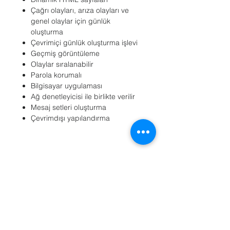
Çağrı olayları, arıza olayları ve
genel olaylar için günlük
oluşturma
Çevrimiçi günlük oluşturma işlevi
Geçmiş görüntüleme
Olaylar sıralanabilir
Parola korumalı
Bilgisayar uygulaması
Ağ denetleyicisi ile birlikte verilir
Mesaj setleri oluşturma
Çevrimdışı yapılandırma
Referanslar