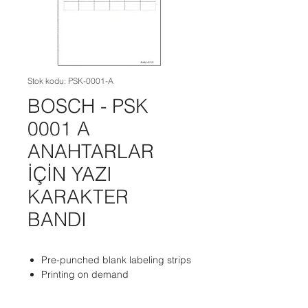
Stok kodu: PSK-0001-A
BOSCH - PSK
0001 A
ANAHTARLAR
İÇİN YAZI
KARAKTER
BANDI
Pre-punched blank labeling strips
Printing on demand