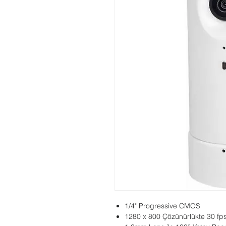
1/4" Progressive CMOS
1280 x 800 Çözünürlükte 30 fp