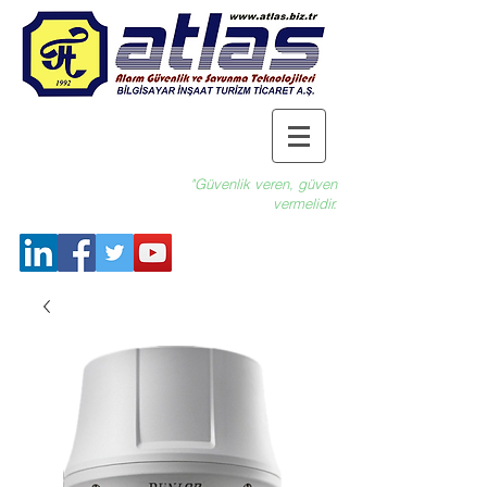
"Güvenlik veren, güven
vermelidir.