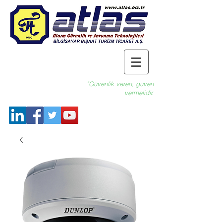
"Güvenlik veren, güven
vermelidir.