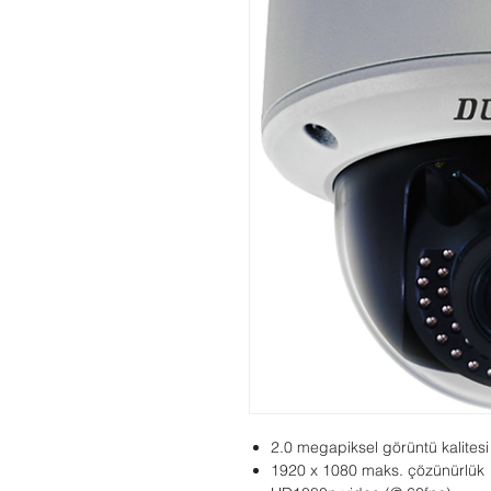
2.0 megapiksel görüntü kalitesi
1920 x 1080 maks. çözünürlük