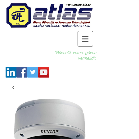
"Güvenlik veren, güven
vermelidir.