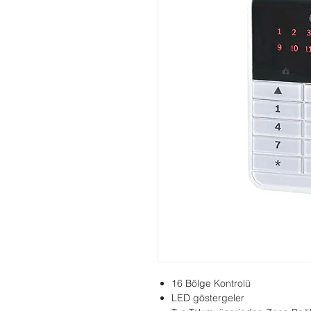
16 Bölge Kontrolü
LED göstergeler