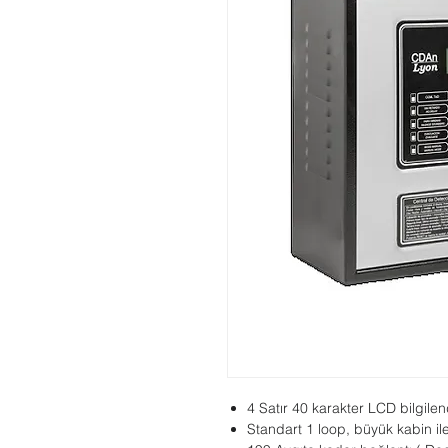
4 Satır 40 karakter LCD bilgile
Standart 1 loop, büyük kabin ile 