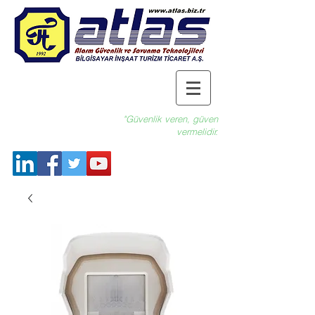
"Güvenlik veren, güven
vermelidir.