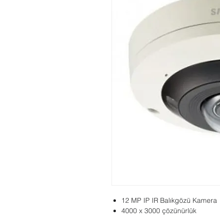
12 MP IP IR Balıkgözü Kamera
4000 x 3000 çözünürlük