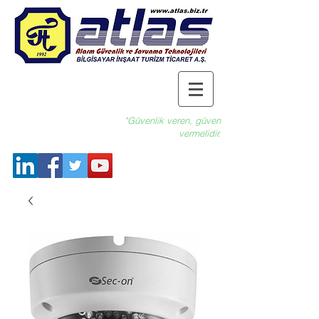
"Güvenlik veren, güven
vermelidir.