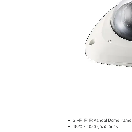
2 MP IP IR Vandal Dome Kame
1920 x 1080 çözünürlük